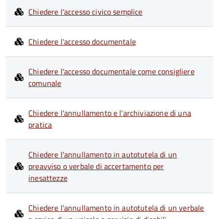
Chiedere l'accesso civico semplice
Chiedere l'accesso documentale
Chiedere l'accesso documentale come consigliere
comunale
Chiedere l'annullamento e l'archiviazione di una
pratica
Chiedere l'annullamento in autotutela di un
preavviso o verbale di accertamento per
inesattezze
Chiedere l'annullamento in autotutela di un verbale