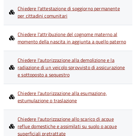
Chiedere l'attestazione di soggiorno permanente
per cittadini comunitari
Chiedere l'attribuzione del cognome materno al
momento della nascita in aggiunta a quello paterno
Chiedere l'autorizzazione alla demolizione e la
radiazione di un veicolo sprovvisto di assicurazione
e sottoposto a sequestro
Chiedere l'autorizzazione alla esumazione,
estumulazione o traslazione
Chiedere l'autorizzazione allo scarico di acque
reflue domestiche e assimilati su suolo o acque
superficiali pretrattate