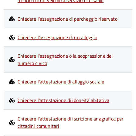
a carico di un veicolo a servizio di disabili
Chiedere l'assegnazione di parcheggio riservato
Chiedere l'assegnazione di un alloggio
Chiedere l'assegnazione o la soppressione del
numero civico
Chiedere l'attestazione di alloggio sociale
Chiedere l'attestazione di idoneità abitativa
Chiedere l'attestazione di iscrizione anagrafica per
cittadini comunitari