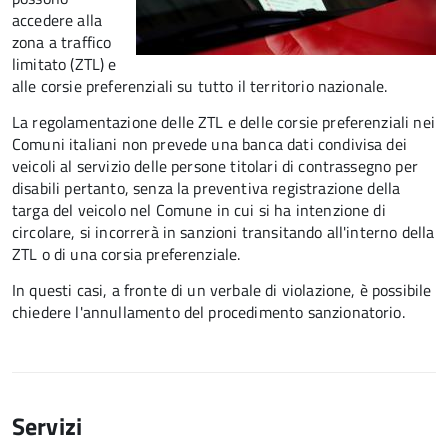
accedere alla
zona a traffico
limitato (ZTL) e
alle corsie preferenziali su tutto il territorio nazionale.
La regolamentazione delle ZTL e delle corsie preferenziali nei
Comuni italiani
non prevede una banca dati condivisa dei
veicoli al servizio delle persone titolari di contrassegno per
disabili pertanto, senza la preventiva registrazione della
targa del veicolo nel Comune in cui si ha intenzione di
circolare, si incorrerà in sanzioni
transitando all'interno della
ZTL o di una corsia preferenziale.
In questi casi, a fronte di un verbale di violazione, è possibile
chiedere l'annullamento del procedimento sanzionatorio.
Servizi