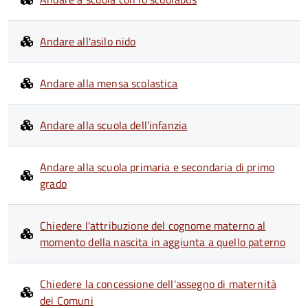
Andare all'asilo nido
Andare alla mensa scolastica
Andare alla scuola dell’infanzia
Andare alla scuola primaria e secondaria di primo
grado
Chiedere l'attribuzione del cognome materno al
momento della nascita in aggiunta a quello paterno
Chiedere la concessione dell'assegno di maternità
dei Comuni