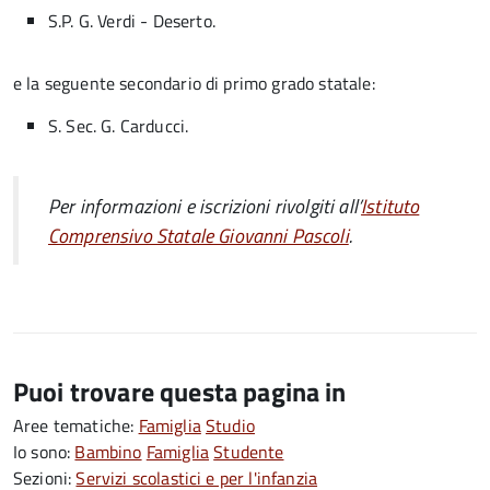
S.P. G. Verdi - Deserto.
e la seguente secondario di primo grado statale:
S. Sec. G. Carducci.
Per informazioni e iscrizioni rivolgiti all’
Istituto
Comprensivo Statale Giovanni Pascoli
.
Puoi trovare questa pagina in
Aree tematiche:
Famiglia
Studio
Io sono:
Bambino
Famiglia
Studente
Sezioni:
Servizi scolastici e per l'infanzia