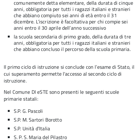
comunemente detta elementare, della durata di cinque
anni, obbligatoria per tutti i ragazzi italiani e stranieri
che abbiano compiuto sei anni di età entro il 31
dicembre. L’iscrizione è facoltativa per chi compie sei
anni entro il 30 aprile dell’anno successivo
la scuola secondaria di primo grado, della durata di tre
anni, obbligatoria per tutti i ragazzi italiani e stranieri
che abbiano concluso il percorso della scuola primaria.
Il primo ciclo di istruzione si conclude con l’esame di Stato, il
cui superamento permette l'accesso al secondo ciclo di
istruzione.
Nel Comune DI eSTE sono presenti le seguenti scuole
primarie statali:
S.P. G. Pascoli
S.P. M. Sartori Borotto
S.P. Unità d’Italia
S. P. S. Maria del Pilastro