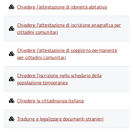
Chiedere l'attestazione di idoneità abitativa
Chiedere l'attestazione di iscrizione anagrafica per
cittadini comunitari
Chiedere l'attestazione di soggiorno permanente
per cittadini comunitari
Chiedere l'iscrizione nello schedario della
popolazione temporanea
Chiedere la cittadinanza italiana
Tradurre e legalizzare documenti stranieri