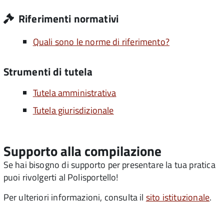
Riferimenti normativi
Quali sono le norme di riferimento?
Strumenti di tutela
Tutela amministrativa
Tutela giurisdizionale
Supporto alla compilazione
Se hai bisogno di supporto per presentare la tua pratica
puoi rivolgerti al Polisportello!
Per ulteriori informazioni, consulta il
sito istituzionale
.