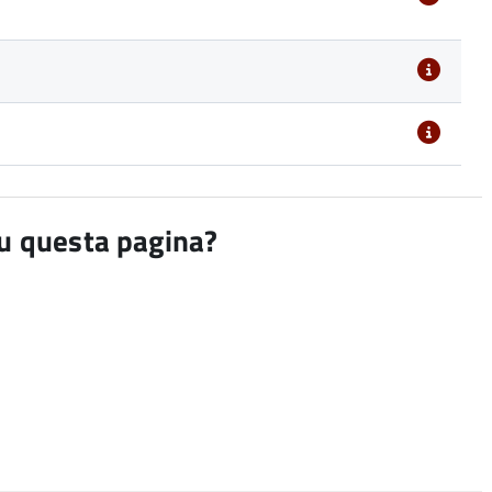
su questa pagina?