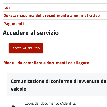
Iter
Durata massima del procedimento amministrativo
Pagamenti
Accedere al servizio
accedi al servizio
Moduli da compilare e documenti da allegare
Comunicazione di conferma di avvenuta dem
veicolo
Copia del documento d'identità