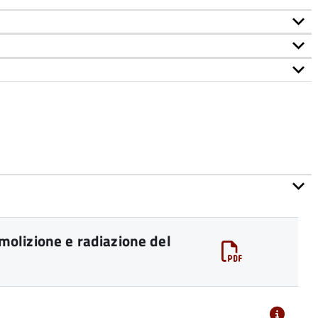
olizione e radiazione del