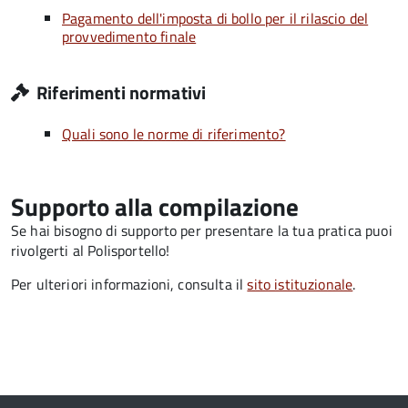
Pagamento dell'imposta di bollo per il rilascio del
provvedimento finale
Riferimenti normativi
Quali sono le norme di riferimento?
Supporto alla compilazione
Se hai bisogno di supporto per presentare la tua pratica puoi
rivolgerti al Polisportello!
Per ulteriori informazioni, consulta il
sito istituzionale
.