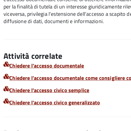
per la finalità di tutela di un interesse giuridicamente ril
viceversa, privilegia l'estensione dell'accesso a scapito 
diffusione di dati, documenti e informazioni.
Attività correlate
Chiedere l'accesso documentale
Chiedere l'accesso documentale come consigliere 
Chiedere l'accesso civico semplice
Chiedere l'accesso civico generalizzato