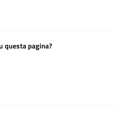
su questa pagina?