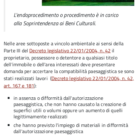
L'endoprocedimento o procedimento è in carico
alla Soprintendenza ai Beni Culturali.
Nelle aree sottoposte a vincolo ambientale ai sensi della
Parte III del
Decreto legislativo 22/01/2004, n. 42
il
proprietario, possessore o detentore a qualsiasi titolo
dell'immobile o dell'area interessati deve presentare
domanda per accertare la compatibilità paesaggistica se sono
stati realizzati lavori
(
Decreto legislativo 22/01/2004, n. 42,
art. 167 e 181
):
in assenza o difformità dall'autorizzazione
paesaggistica, che non hanno causato la creazione di
superfici utili o volumi oppure un aumento di quelli
legittimamente realizzati
che hanno previsto l'impiego di materiali in difformità
dall'autorizzazione paesaggistica