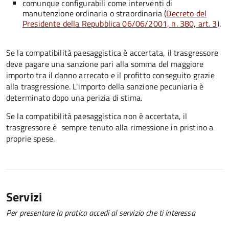
comunque configurabili come interventi di
manutenzione ordinaria o straordinaria (
Decreto del
Presidente della Repubblica 06/06/2001, n. 380, art. 3
).
Se la compatibilità paesaggistica è accertata, il trasgressore
deve pagare una sanzione pari alla somma del maggiore
importo tra il danno arrecato e il profitto conseguito grazie
alla trasgressione. L'importo della sanzione pecuniaria è
determinato dopo una perizia di stima.
Se la compatibilità paesaggistica non è accertata, il
trasgressore è sempre tenuto alla rimessione in pristino a
proprie spese.
Servizi
Per presentare la pratica accedi al servizio che ti interessa